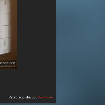
Vytvořeno službou
Webnode