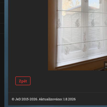
Zpět
© JeD 2015-2026. Aktualizováno: 1.8.2026