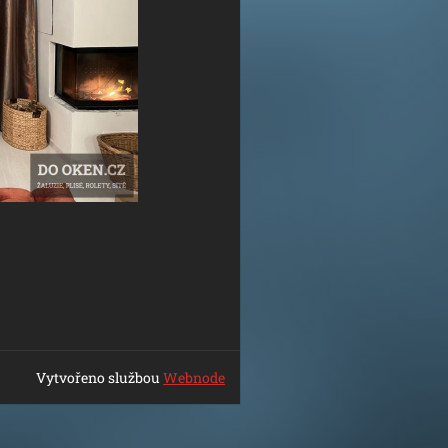
Vytvořeno službou
Webnode