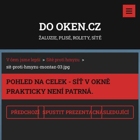
DO OKEN.CZ
ŽALUZIE, PLISÉ, ROLETY, SÍTĚ
V čem jsme lepší
>
Sítě proti hmyzu
>
sit-proti-hmyzu-montaz-03.jpg
POHLED NA CELEK - SÍŤ V OKNĚ
PRAKTICKY NENÍ PATRNÁ.
PŘEDCHOZÍ
SPUSTIT PREZENTACI
NÁSLEDUJÍCÍ