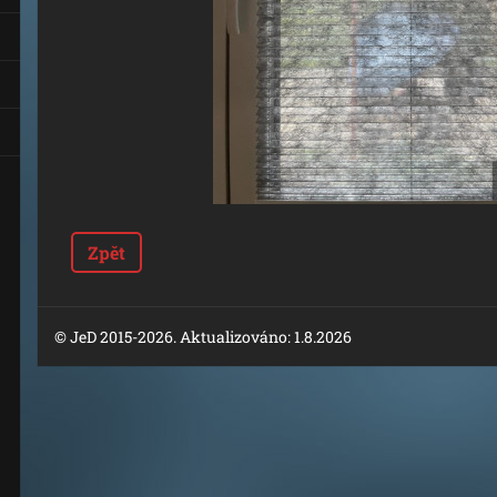
Zpět
© JeD 2015-2026. Aktualizováno: 1.8.2026