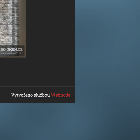
Vytvořeno službou
Webnode