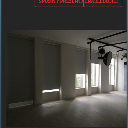
SPUSTIT PREZENTACI
NÁSLEDUJÍCÍ